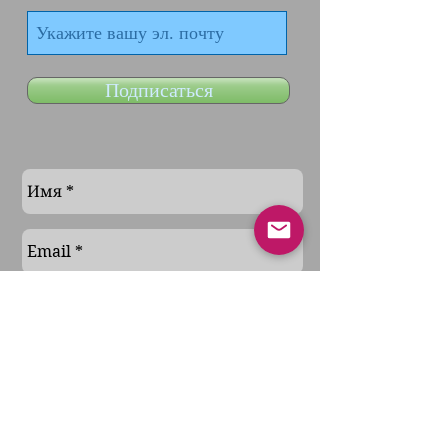
Подписаться