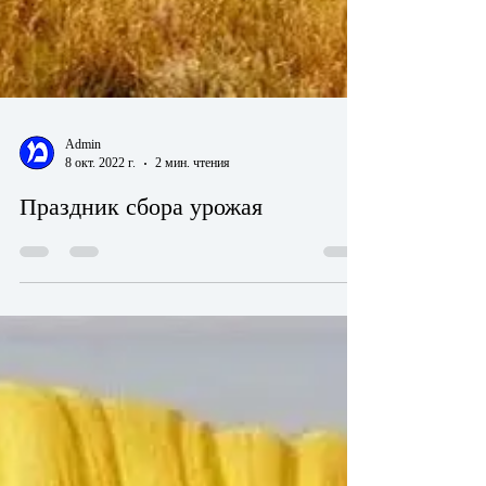
Admin
8 окт. 2022 г.
2 мин. чтения
Праздник сбора урожая