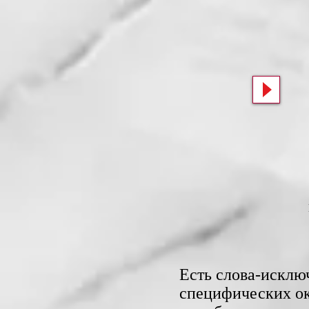
Есть слова-исклю
специфических ок