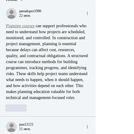
jannalopez1996
22 июн.
Planning courses
 can support professionals who 
need to understand how projects are scheduled, 
monitored, and controlled. In construction and 
project management, planning is essential 
because delays can affect cost, resources, 
quality, and contractual obligations. A structured 
course can introduce methods for building 
programmes, tracking progress, and identifying 
risks. These skills help project teams understand 
what needs to happen, when it should happen, 
and how activities depend on each other. This 
makes planning education valuable for both 
technical and management-focused roles.
Лайк
jum12121
11 июн.