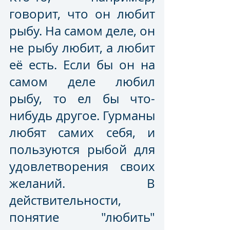
говорит, что он любит 
рыбу. На самом деле, он 
не рыбу любит, а любит 
её есть. Если бы он на 
самом деле любил 
рыбу, то ел бы что-
нибудь другое. Гурманы 
любят самих себя, и 
пользуются рыбой для 
удовлетворения своих 
желаний. В 
действительности, 
понятие "любить" 