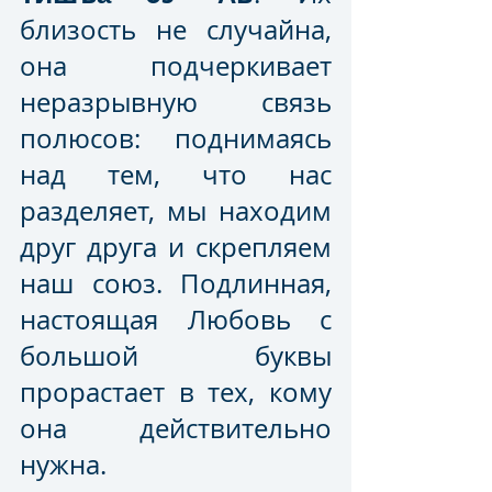
близость не случайна, 
она подчеркивает 
неразрывную связь 
полюсов: поднимаясь 
над тем, что нас 
разделяет, мы находим 
друг друга и скрепляем 
наш союз. Подлинная, 
настоящая Любовь с 
большой буквы 
прорастает в тех, кому 
она действительно 
нужна. 