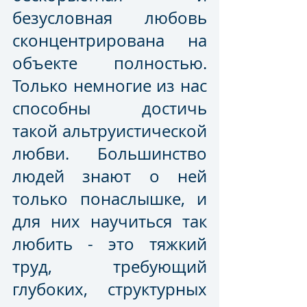
безусловная любовь 
сконцентрирована на 
объекте полностью. 
Только немногие из нас 
способны достичь 
такой альтруистической 
любви. Большинство 
людей знают о ней 
только понаслышке, и 
для них научиться так 
любить - это тяжкий 
труд, требующий 
глубоких, структурных 