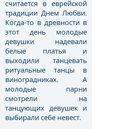
считается в еврейской 
традиции Днем Любви. 
Когда-то в древности в 
этот день молодые 
девушки надевали 
белые платья и 
выходили танцевать 
ритуальные танцы в 
виноградниках. А 
молодые парни 
смотрели на 
танцующих девушек и 
выбирали себе невест. 