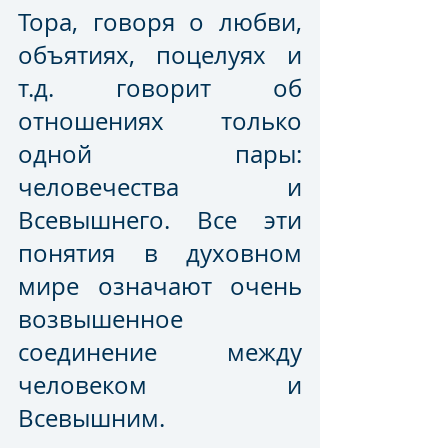
Тора, говоря о любви, 
объятиях, поцелуях и 
т.д. говорит об 
отношениях только 
одной пары: 
человечества и 
Всевышнего. Все эти 
понятия в духовном 
мире означают очень 
возвышенное 
соединение между 
человеком и 
Всевышним.