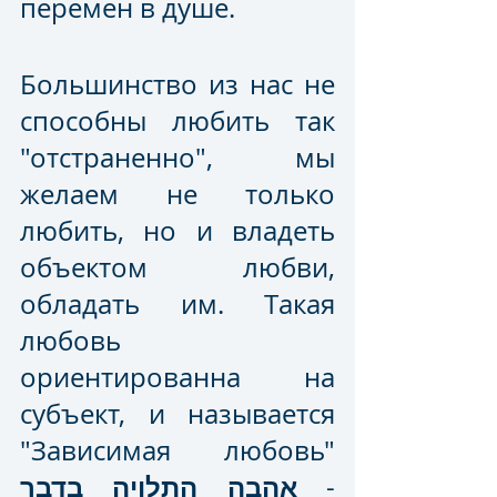
перемен в душе. 
Большинство из нас не 
способны любить так 
"отстраненно", мы 
желаем не только 
любить, но и владеть 
объектом любви, 
обладать им. Такая 
любовь 
ориентированна на 
субъект, и называется 
"Зависимая любовь" 
אהבה התלויה בדבר
 - 