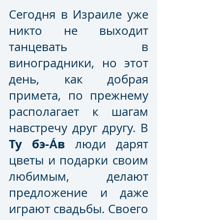
Сегодня в Израиле уже 
никто не выходит 
танцевать в 
виноградники, но этот 
день, как добрая 
примета, по прежнему 
располагает к шагам 
навстречу друг другу. В 
Ту бэ-А́в
 люди дарят 
цветы и подарки своим 
любимым, делают 
предложение и даже 
играют свадьбы. Своего 