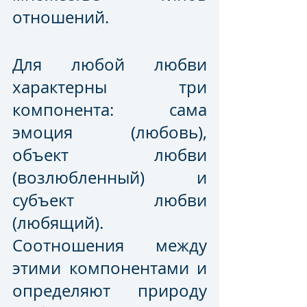
отношений. 
Для любой любви 
характерны три 
компонента: сама 
эмоция (любовь), 
объект любви 
(возлюбленный) и 
субъект любви 
(любящий). 
Соотношения между 
этими компонентами и 
определяют природу 