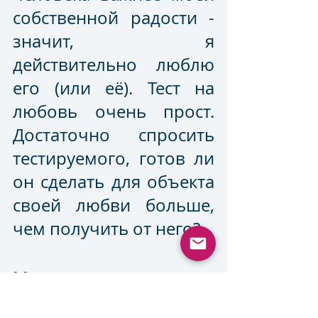
собственной радости - 
значит, я 
действительно люблю 
его (или её). Тест на 
любовь очень прост. 
Достаточно спросить 
тестируемого, готов ли 
он сделать для объекта 
своей любви больше, 
чем получить от него? 
Мудрецы учат: 