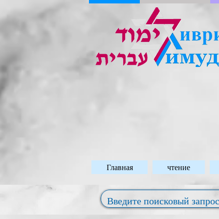
Главная
чтение