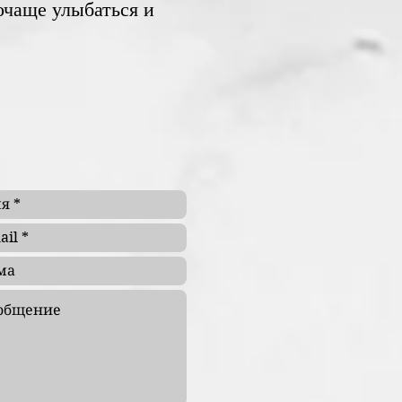
очаще улыбаться и