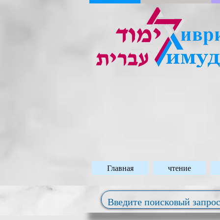
Главная
чтение