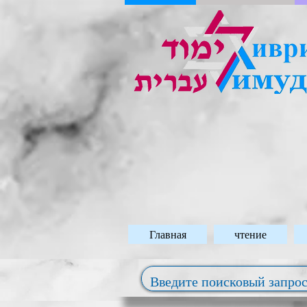
Главная
чтение