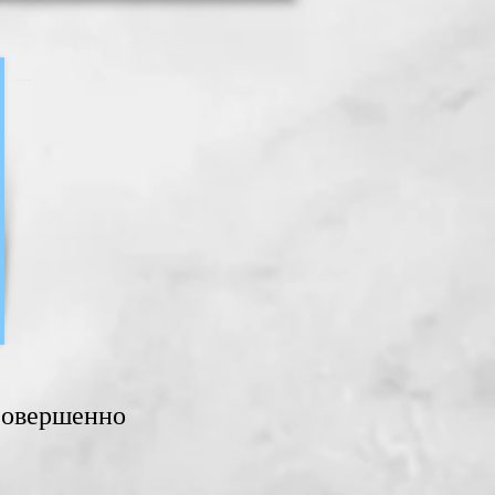
 совершенно