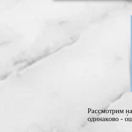
Рассмотрим на
‎