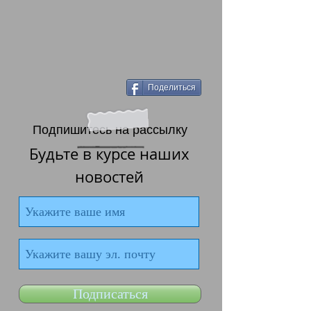
Поделиться
Подпишитесь на рассылку
Будьте в курсе наших
новостей
Подписаться