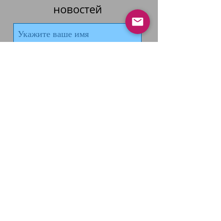
новостей
Подписаться