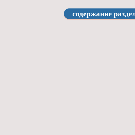
содержание разде