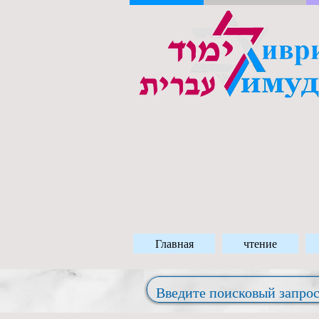
Главная
чтение