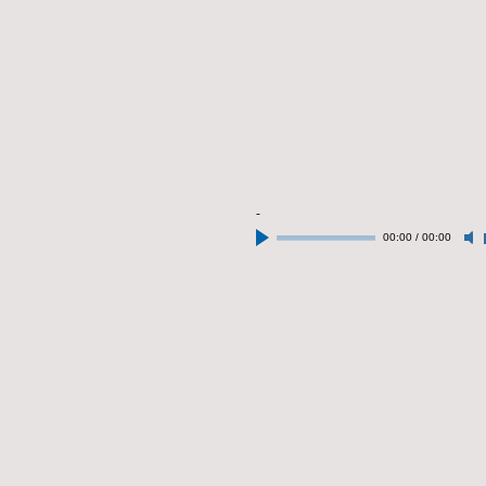
-
00:00
/
00:00