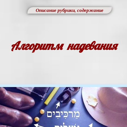
Описание рубрики, содержание
Алгоритм надевания