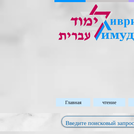
Главная
чтение