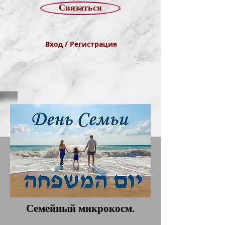
Связаться
Вход / Регистрация
Семейный микрокосм.