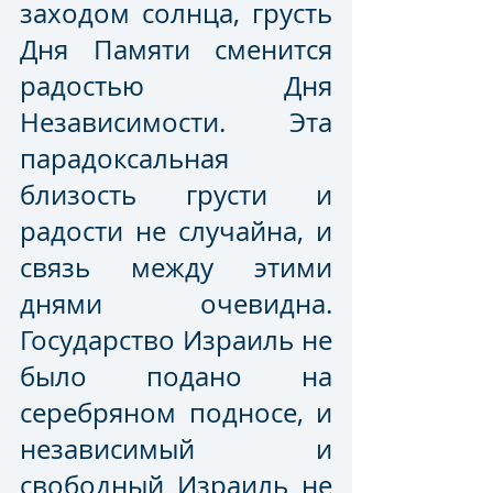
заходом солнца, грусть 
Дня Памяти сменится 
радостью Дня 
Независимости. Эта 
парадоксальная 
близость грусти и 
радости не случайна, и 
связь между этими 
днями очевидна. 
Государство Израиль не 
было подано на 
серебряном подносе, и 
независимый и 
свободный Израиль не 