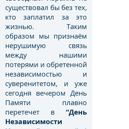
существовал бы без тех, 
кто заплатил за это 
жизнью. Таким 
образом мы признаём 
нерушимую связь 
между нашими 
потерями и обретенной 
независимостью и 
суверенитетом, и уже 
сегодня вечером День 
Памяти плавно 
“День 
перетечет в 
Независимости 