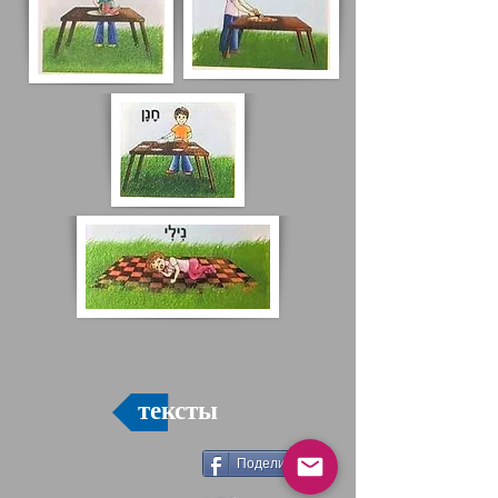
тексты
Поделиться